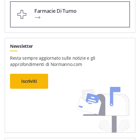
Farmacie Di Turno
Newsletter
Resta sempre aggiornato sulle notizie e gli
approfondimenti di Normanno.com
Iscriviti