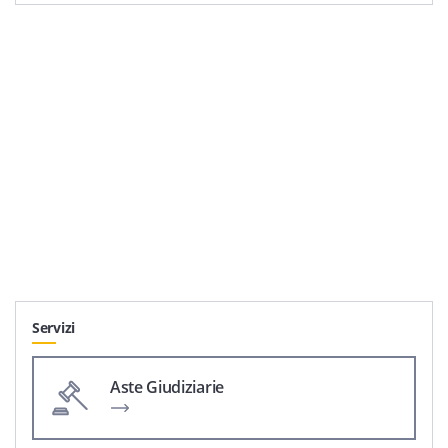
Servizi
Aste Giudiziarie