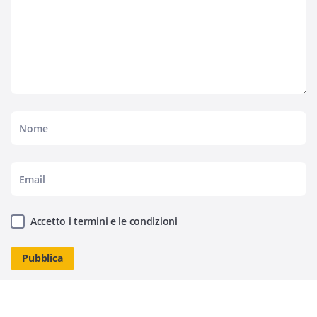
Accetto i termini e le condizioni