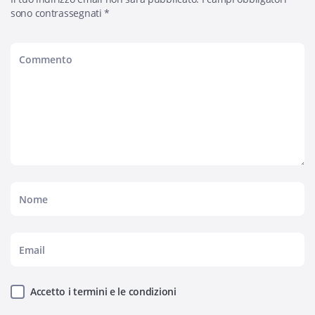
sono contrassegnati
*
Accetto i termini e le condizioni