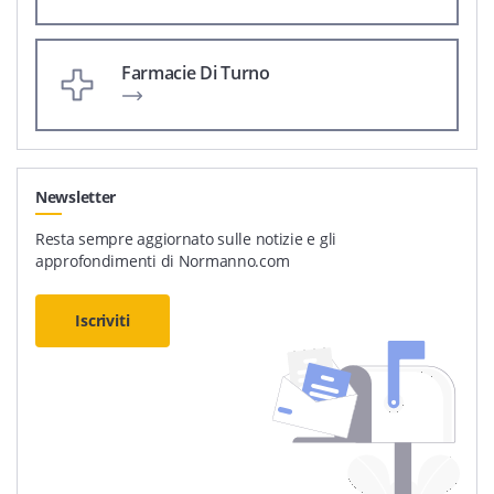
Farmacie Di Turno
Newsletter
Resta sempre aggiornato sulle notizie e gli
approfondimenti di Normanno.com
Iscriviti