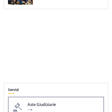
Servizi
Aste Giudiziarie