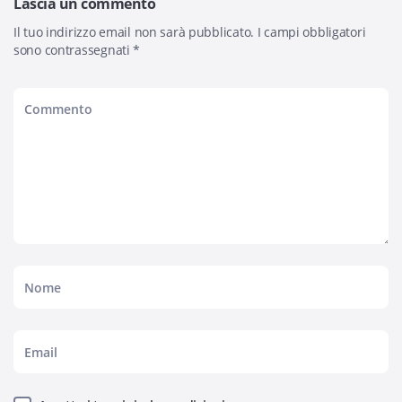
Lascia un commento
Il tuo indirizzo email non sarà pubblicato.
I campi obbligatori
sono contrassegnati
*