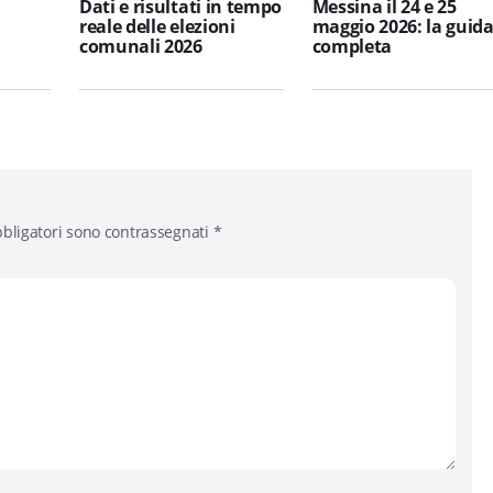
Dati e risultati in tempo
Messina il 24 e 25
reale delle elezioni
maggio 2026: la guid
comunali 2026
completa
bligatori sono contrassegnati
*