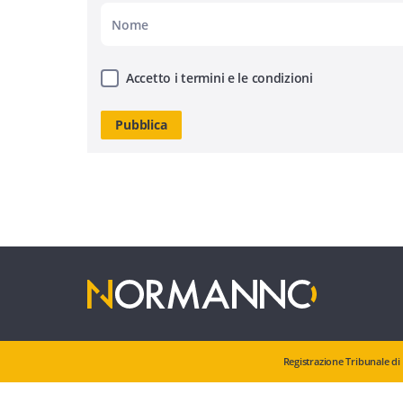
Accetto i termini e le condizioni
Registrazione Tribunale di