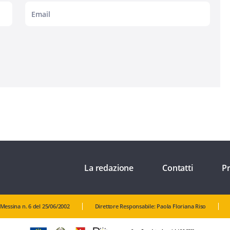
La redazione
Contatti
Pr
 Messina n. 6 del 25/06/2002
Direttore Responsabile: Paola Floriana Riso