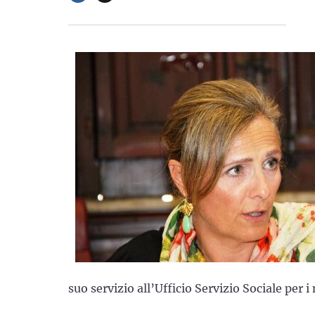
suo servizio all’Ufficio Servizio Sociale per