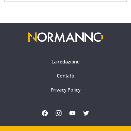
La redazione
Contatti
Privacy Policy