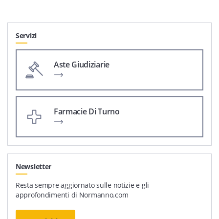
Servizi
Aste Giudiziarie
Farmacie Di Turno
Newsletter
Resta sempre aggiornato sulle notizie e gli
approfondimenti di Normanno.com