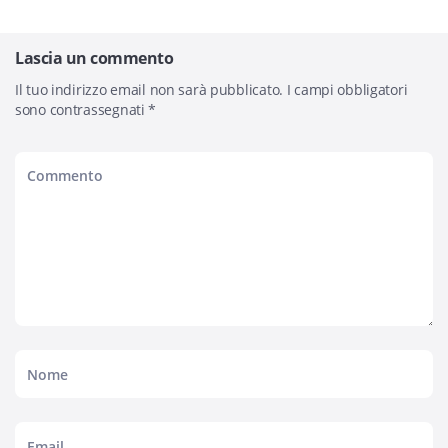
Lascia un commento
Il tuo indirizzo email non sarà pubblicato.
I campi obbligatori
sono contrassegnati
*