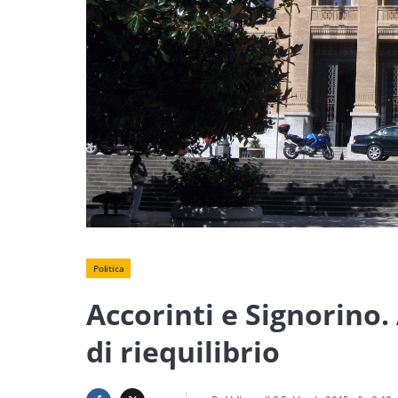
Politica
Accorinti e Signorino.
di riequilibrio