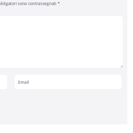
bligatori sono contrassegnati
*