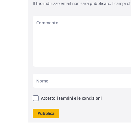
Il tuo indirizzo email non sarà pubblicato.
I campi ob
Accetto i termini e le condizioni