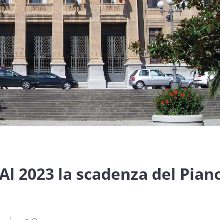
 Al 2023 la scadenza del Pian