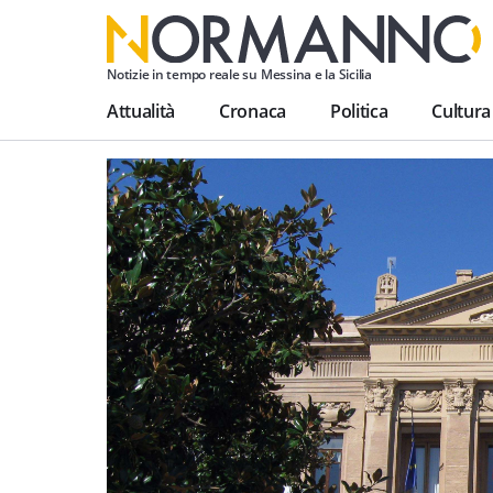
Notizie in tempo reale su Messina e la Sicilia
Attualità
Cronaca
Politica
Cultura