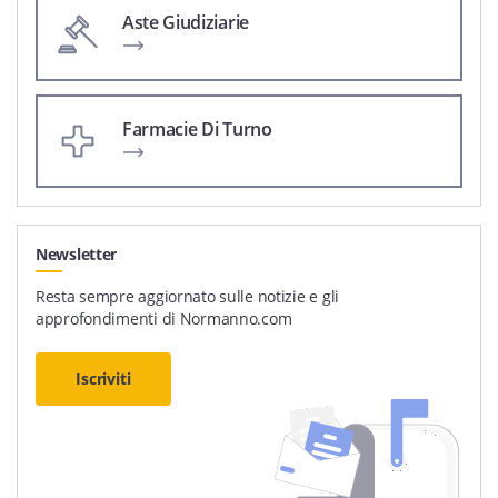
Aste Giudiziarie
Farmacie Di Turno
Newsletter
Resta sempre aggiornato sulle notizie e gli
approfondimenti di Normanno.com
Iscriviti