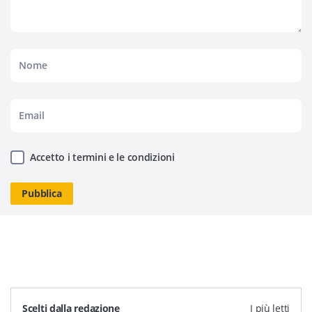
Accetto i termini e le condizioni
Scelti dalla redazione
I più letti