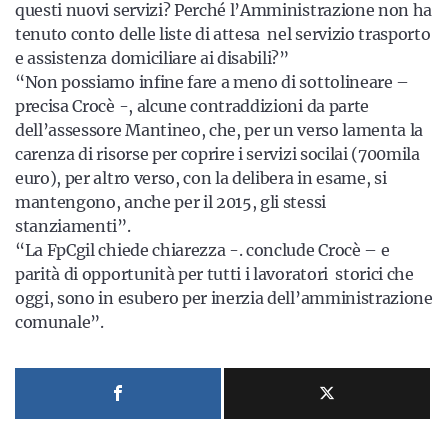
questi nuovi servizi? Perché l’Amministrazione non ha
tenuto conto delle liste di attesa nel servizio trasporto
e assistenza domiciliare ai disabili?”
“Non possiamo infine fare a meno di sottolineare –
precisa Crocè -, alcune contraddizioni da parte
dell’assessore Mantineo, che, per un verso lamenta la
carenza di risorse per coprire i servizi socilai (700mila
euro), per altro verso, con la delibera in esame, si
mantengono, anche per il 2015, gli stessi
stanziamenti”.
“La FpCgil chiede chiarezza -. conclude Crocè – e
parità di opportunità per tutti i lavoratori storici che
oggi, sono in esubero per inerzia dell’amministrazione
comunale”.