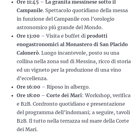
Ore 11:45
–
La granita messinese sotto il
Campanile
. Spettacolo quotidiano della messa
in funzione del Campanile con l’orologio
astronomico più grande del Mondo.
Ore 13:00
– Visita e buffet di
prodotti
enogastronomici al Monastero di San Placido
Calonerò
. Luogo incantevole, posto su una
collina nella zona sud di Messina, ricco di storia
ed un vigneto per la produzione di una vino
d’eccellenza.
Ore 16:00
– Riposo in albergo.
Ore 18:00
–
Corte dei Mari
: Workshop, verifica
e B2B. Confronto quotidiano e presentazione
del programma dell’indomani; a seguire, tavoli
B2B. Il tutto nella terrazza sul mare della Corte
dei Mari.