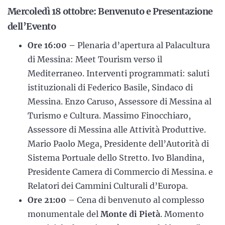
Mercoledì 18 ottobre: Benvenuto e Presentazione
dell’Evento
Ore 16:00 –
Plenaria d’apertura al Palacultura
di Messina: Meet Tourism verso il
Mediterraneo. Interventi programmati: saluti
istituzionali di Federico Basile, Sindaco di
Messina. Enzo Caruso, Assessore di Messina al
Turismo e Cultura. Massimo Finocchiaro,
Assessore di Messina alle Attività Produttive.
Mario Paolo Mega, Presidente dell’Autorità di
Sistema Portuale dello Stretto. Ivo Blandina,
Presidente Camera di Commercio di Messina. e
Relatori dei Cammini Culturali d’Europa.
Ore 21:00
– Cena di benvenuto al complesso
monumentale del
Monte di Pietà
. Momento