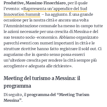
Produttive, Massimo Finocchiaro
, per il quale
l’evento: «
Raprresenta un’appendice del Sud
Innovation Summit
– ha aggiunto. È una grande
occasione per la nostra città e ancora una volta
l’Amministrazione comunale ha messo in campo tutte
le azioni necessarie per una crescita di Messina e del
suo tessuto socio-economico. Abbiamo organizzato
parecchi eventi con numeri importanti in città e le
strutture ricettive hanno fatto registrare il sold out. Ci
auguriamo che in questo senso possa esserci
un’ulteriore crescita per rendere la città sempre più
accogliente e adeguata alle richieste».
Meeting del turismo a Messina: il
programma
Di seguito, il
programma del “Meeting Turism
Messina”
.