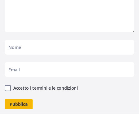
Accetto i termini e le condizioni