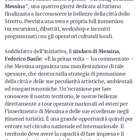
Messina
”, una quattro giorni dedicata al turismo
finalizzata a far conoscere le bellezze della città dello
Stretto. Prevista una vera e propria full immersion
tra escursioni, dibattiti, workshop e incontri
programmati con gli operatori culturali locali.
Soddisfatto dell’iniziativa, il
sindaco di Messina,
Federico Basile
: «È la prima volta – ha commentato –
che Messina organizza una manifestazione di tale
spessore, che rientra nella strategia di promozione
della città e delle sue peculiarità artistiche, ambientali
ed enogastronomiche. Un’occasione per fare
conoscere il nostro territorio, le nostre bellezze
direttamente a tour operator nazionali ed esteri per
l’inserimento di Messina e delle sue eccellenze negli
itinerari turistici. È una grande opportunità quindi per
entrare nel circuito nazionale ed internazionale. Il
territorio deve avere la capacità di fare impresa e il