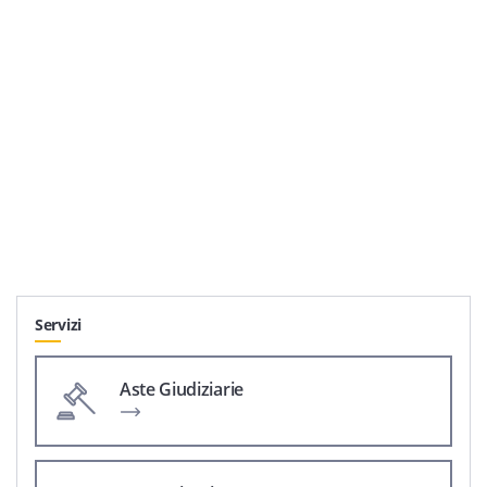
Servizi
Aste Giudiziarie