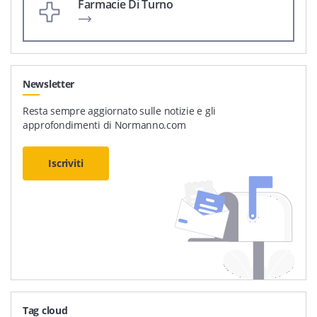
Farmacie Di Turno
Newsletter
Resta sempre aggiornato sulle notizie e gli
approfondimenti di Normanno.com
Iscriviti
Tag cloud