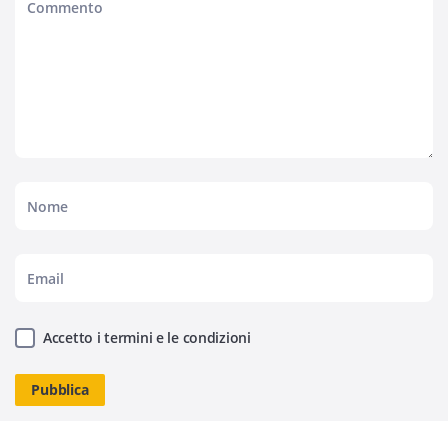
Accetto i termini e le condizioni