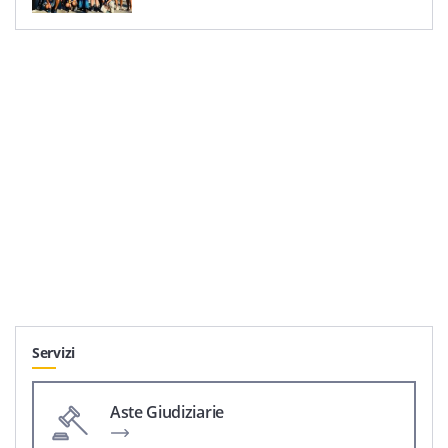
Servizi
Aste Giudiziarie