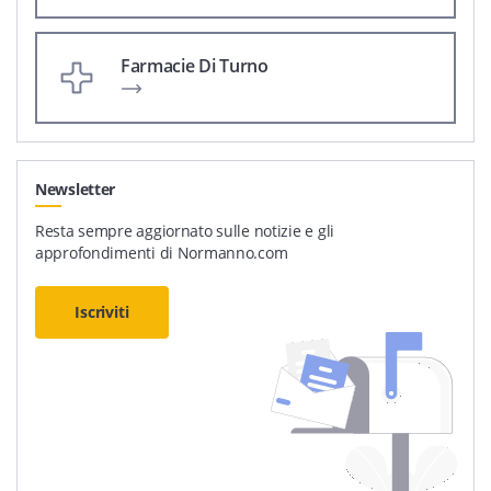
Farmacie Di Turno
Newsletter
Resta sempre aggiornato sulle notizie e gli
approfondimenti di Normanno.com
Iscriviti