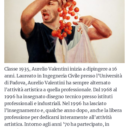
Classe 1935, Aurelio Valentini inizia a dipingere a 16
anni. Laureato in Ingegneria Civile presso l’Università
di Padova, Aurelio Valentini ha sempre alternato
l’attività artistica a quella professionale. Dal 1968 al
1996 ha insegnato disegno tecnico presso istituti
professionali e industriali. Nel 1996 ha lasciato
l’insegnamento e, qualche anno dopo, anche la libera
professione per dedicarsi interamente all’attività
artistica. Intorno agli anni ’70 ha partecipato, in