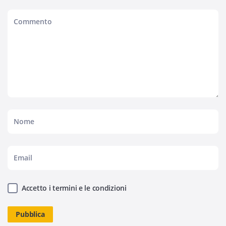
Accetto i termini e le condizioni