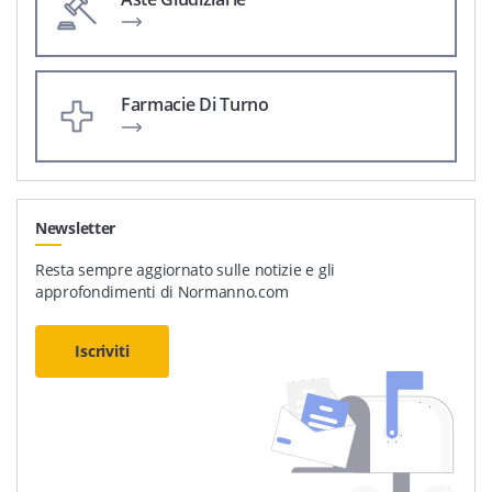
Farmacie Di Turno
Newsletter
Resta sempre aggiornato sulle notizie e gli
approfondimenti di Normanno.com
Iscriviti