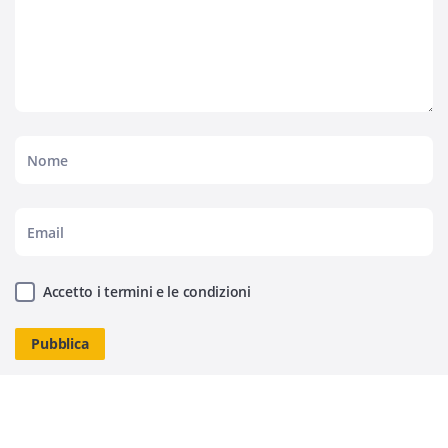
Accetto i termini e le condizioni