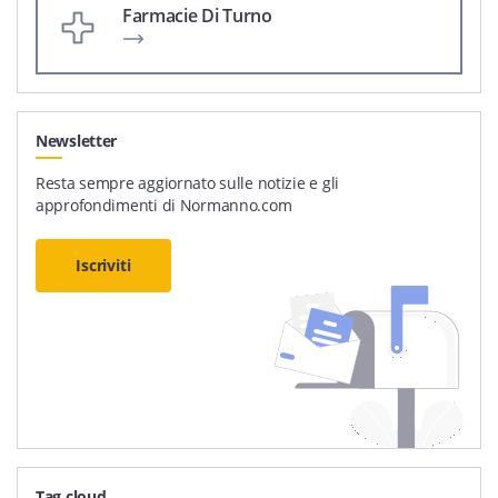
Farmacie Di Turno
Newsletter
Resta sempre aggiornato sulle notizie e gli
approfondimenti di Normanno.com
Iscriviti
Tag cloud