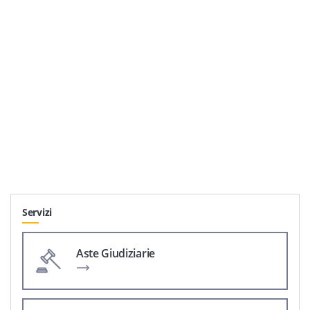
Servizi
Aste Giudiziarie