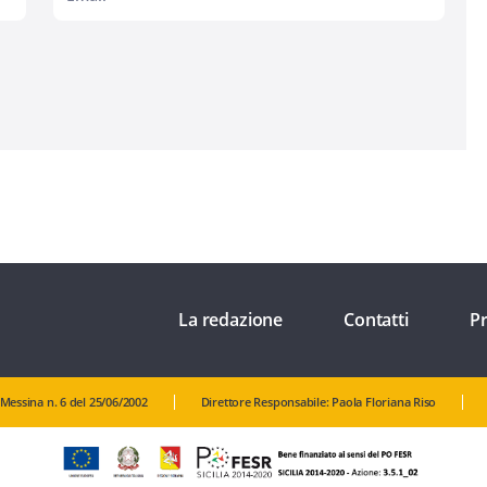
La redazione
Contatti
Pr
 Messina n. 6 del 25/06/2002
Direttore Responsabile: Paola Floriana Riso