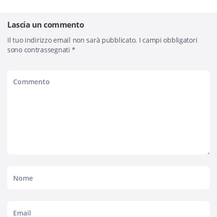
Lascia un commento
Il tuo indirizzo email non sarà pubblicato.
I campi obbligatori
sono contrassegnati
*