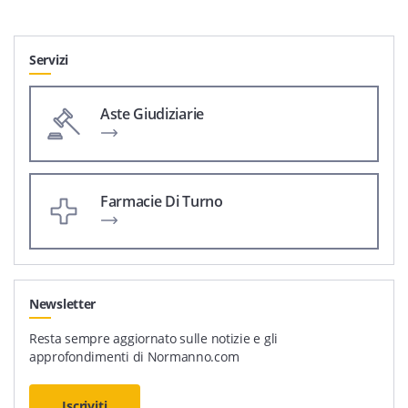
Servizi
Aste Giudiziarie
Farmacie Di Turno
Newsletter
Resta sempre aggiornato sulle notizie e gli
approfondimenti di Normanno.com
Iscriviti