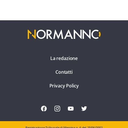
La redazione
Contatti
Privacy Policy
Registrazione Tribunale di Messina n. 6 del 25/06/2002