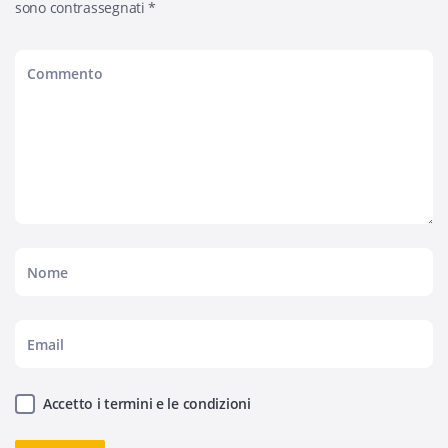
sono contrassegnati
*
Accetto i termini e le condizioni