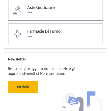
Aste Giudiziarie
Farmacie Di Turno
Newsletter
Resta sempre aggiornato sulle notizie e gli
approfondimenti di Normanno.com
Iscriviti