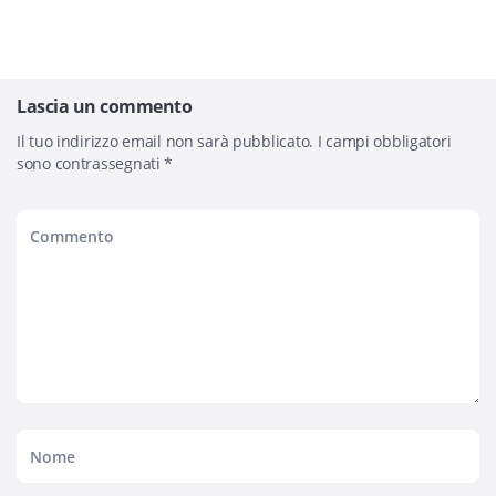
Lascia un commento
Il tuo indirizzo email non sarà pubblicato.
I campi obbligatori
sono contrassegnati
*