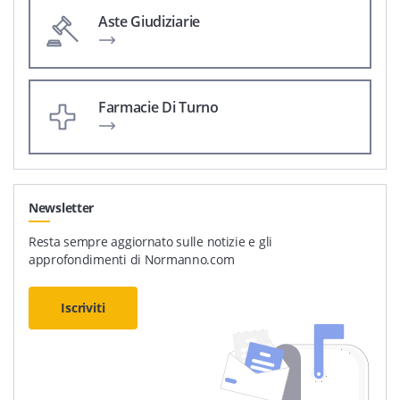
Aste Giudiziarie
Farmacie Di Turno
Newsletter
Resta sempre aggiornato sulle notizie e gli
approfondimenti di Normanno.com
Iscriviti