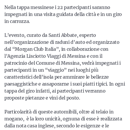
Nella tappa messinese i 22 partecipanti saranno
impegnati in una visita guidata della città e in un giro
in carrozza.
L’evento, curato da Santi Abbate, esperto
nell’organizzazione di raduni d’auto ed organizzato
dal “Morgan Club Italia”, in collaborazione con
l’Agenzia Lisciotto Viaggi di Messina e con il
patrocinio del Comune di Messina, vedrà impegnati i
partecipanti in un “viaggio” nei luoghi più
caratteristici dell’isola per ammirare le bellezze
paesaggistiche e assaporarne i suoi piatti tipici. In ogni
tappa del giro infatti, ai partecipanti verranno
proposte pietanze e vini del posto.
Particolarità di queste automibili, oltre al telaio in
mogano, è la loro unicità, ognuna di esse è realizzata
dalla nota casa inglese, secondo le esigenze e le