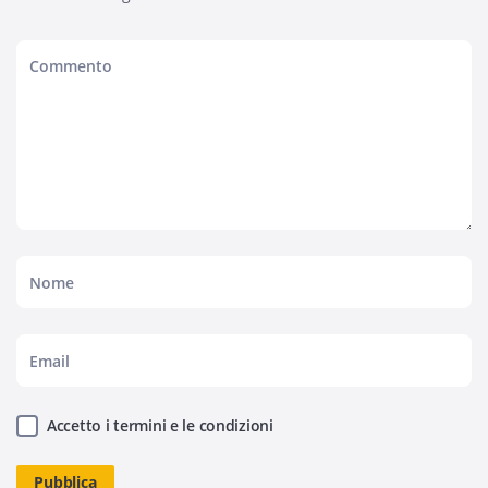
Accetto i termini e le condizioni