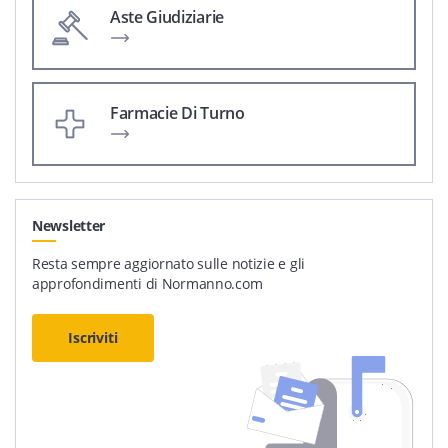
Aste Giudiziarie
Farmacie Di Turno
Newsletter
Resta sempre aggiornato sulle notizie e gli
approfondimenti di Normanno.com
Iscriviti