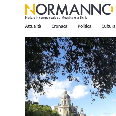
Notizie in tempo reale su Messina e la Sicilia
Attualità
Cronaca
Politica
Cultura