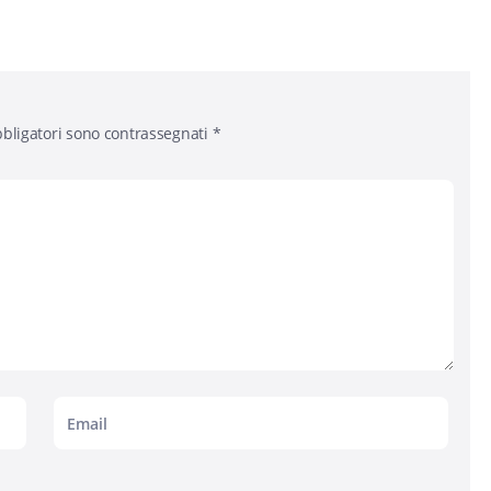
bligatori sono contrassegnati
*