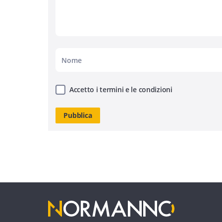
Accetto i termini e le condizioni