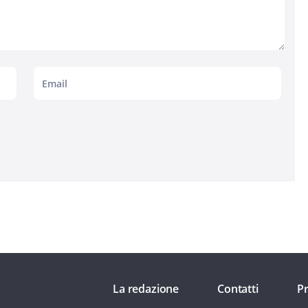
La redazione
Contatti
Pr