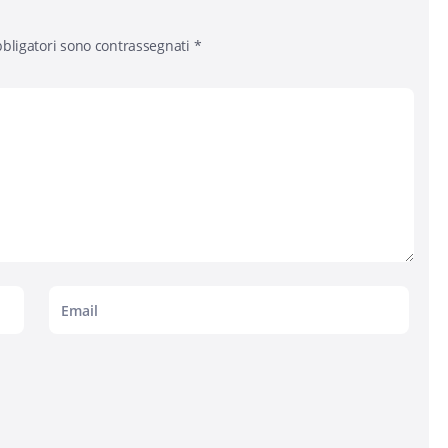
bligatori sono contrassegnati
*