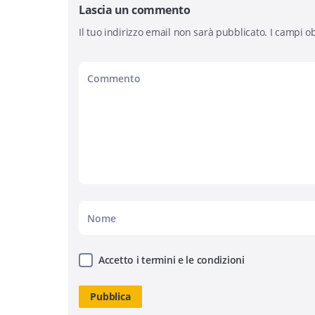
Lascia un commento
Il tuo indirizzo email non sarà pubblicato.
I campi ob
Accetto i termini e le condizioni