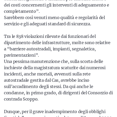
dei costi concernenti gli interventi di adeguamento e
completamento”.
Sarebbero così venuti meno qualità e regolarità del
servizio e gli adeguati standard di sicurezza.
Tra le 838 violazioni rilevate dai funzionari del
dipartimento delle infrastrutture, molte sono relative
a “barriere autostradali, impianti, segnaletica,
pavimentazioni”.
Una pessima manutenzione che, sulla scorta delle
inchieste della magistratura scaturite dai numerosi
incidenti, anche mortali, avvenuti sulla rete
autostradale gestita dal Cas, avrebbe inciso
sull’accadimento degli stessi. Da qui anche le
condanne, in primo grado, di dirigenti del Consorzio di
contrada Scoppo.
Dunque, per il grave inadempimento degli obblighi