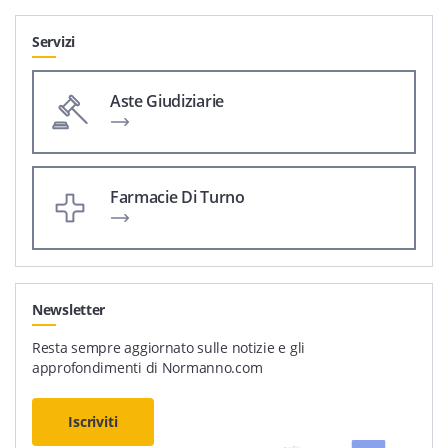
Servizi
Aste Giudiziarie
Farmacie Di Turno
Newsletter
Resta sempre aggiornato sulle notizie e gli
approfondimenti di Normanno.com
Iscriviti