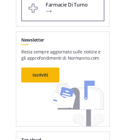
Farmacie Di Turno
Newsletter
Resta sempre aggiornato sulle notizie e
gli approfondimenti di Normanno.com
Iscriviti
Tag cloud