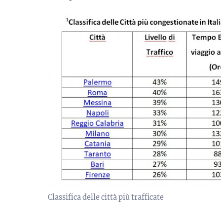
Classifica delle città più trafficate