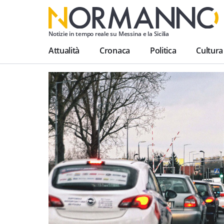
Notizie in tempo reale su Messina e la Sicilia
Attualità
Cronaca
Politica
Cultura