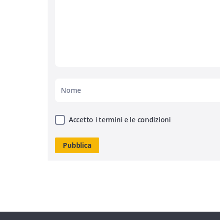
Accetto i termini e le condizioni