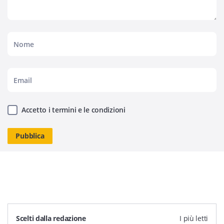
Accetto i termini e le condizioni
Scelti dalla redazione
I più letti