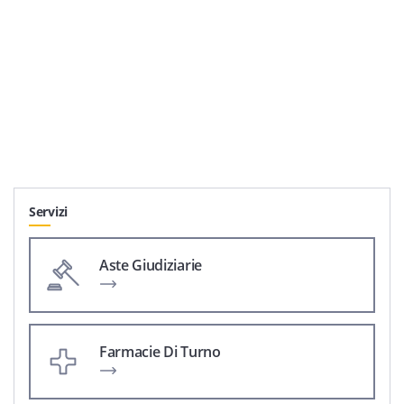
Servizi
Aste Giudiziarie
Farmacie Di Turno