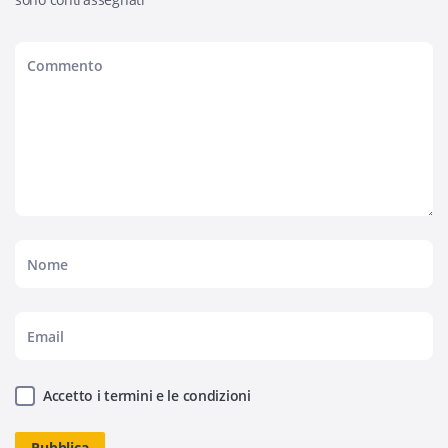
Accetto i termini e le condizioni