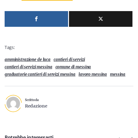
Tags:
amministrazione de luca
cantieri di servizi
cantieri di servizi messina
comune di messina
graduatorie cantieri di servizi messina
lavoro messina
messina
Scritto da
Redazione
Potrebbe interessarti