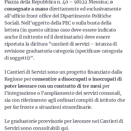
Piazza della Repubblica n. 40 – 98122 Messina;
o
consegnate a mano
direttamente ed esclusivamente
all’ufficio front office del Dipartimento Politiche
Sociali. Nell’oggetto della PEC o sulla busta della
lettera (in questo ultimo caso deve essere indicato
anche il mittente ed il destinatario) deve essere
riportata la dicitura “cantieri di servizi – istanza di
revisione graduatoria categoria (specificare categoria
di soggetti)”.
I Cantieri di Servizi sono un progetto finanziato dalla
Regione per
consentire a disoccupati o inoccupati di
poter lavorare con un contratto di tre mesi
per
l’integrazione o l’ampliamento dei servizi comunali,
sia con riferimento agli ordinari compiti di istituto che
per far fronte a situazioni straordinarie.
Le graduatorie provvisorie per lavorare nei Cantieri di
Servizi
sono consultabili qui.