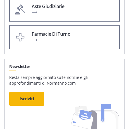
Aste Giudiziarie
Farmacie Di Turno
Newsletter
Resta sempre aggiornato sulle notizie e gli
approfondimenti di Normanno.com
Iscriviti