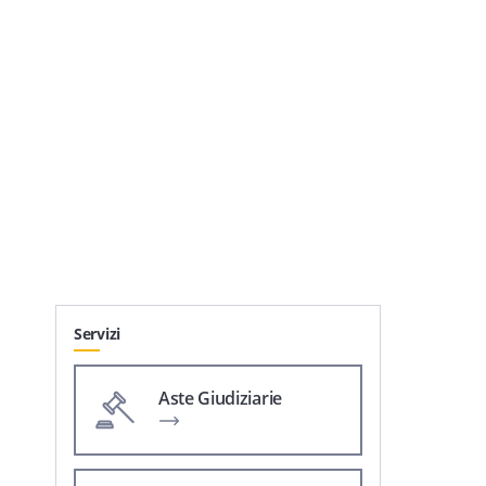
Servizi
Aste Giudiziarie