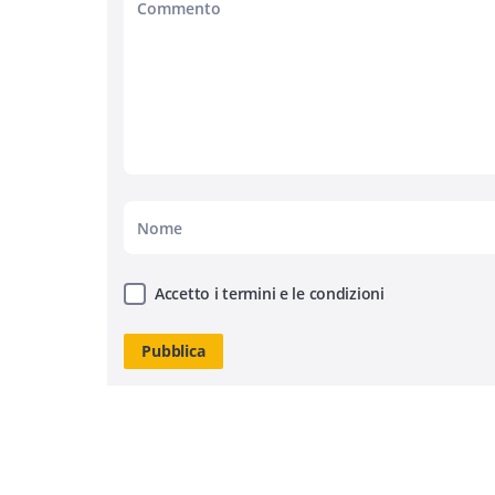
Accetto i termini e le condizioni