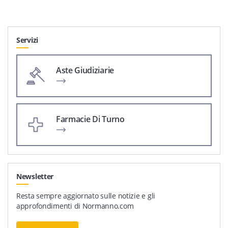
Servizi
Aste Giudiziarie
Farmacie Di Turno
Newsletter
Resta sempre aggiornato sulle notizie e gli
approfondimenti di Normanno.com