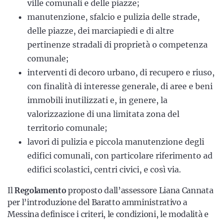
ville comunali e delle piazze;
manutenzione, sfalcio e pulizia delle strade,
delle piazze, dei marciapiedi e di altre
pertinenze stradali di proprietà o competenza
comunale;
interventi di decoro urbano, di recupero e riuso,
con finalità di interesse generale, di aree e beni
immobili inutilizzati e, in genere, la
valorizzazione di una limitata zona del
territorio comunale;
lavori di pulizia e piccola manutenzione degli
edifici comunali, con particolare riferimento ad
edifici scolastici, centri civici, e così via.
Il
Regolamento
proposto dall’assessore Liana Cannata
per l’introduzione del Baratto amministrativo a
Messina definisce
i criteri, le condizioni, le modalità e