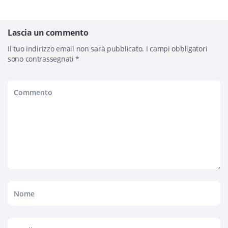
Lascia un commento
Il tuo indirizzo email non sarà pubblicato.
I campi obbligatori
sono contrassegnati
*