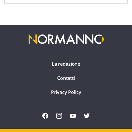
La redazione
Contatti
Privacy Policy