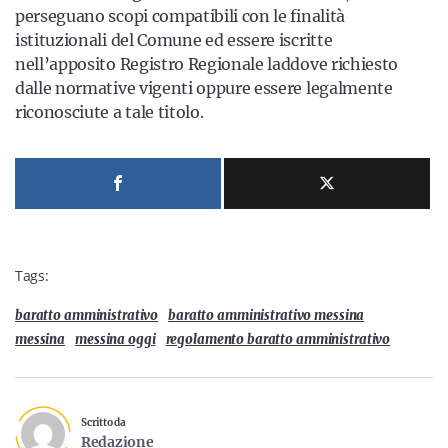
perseguano scopi compatibili con le finalità
istituzionali del Comune ed essere iscritte
nell’apposito Registro Regionale laddove richiesto
dalle normative vigenti oppure essere legalmente
riconosciute a tale titolo.
Tags:
baratto amministrativo
baratto amministrativo messina
messina
messina oggi
regolamento baratto amministrativo
Scritto da
Redazione