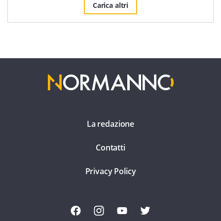
Carica altri
La redazione
Contatti
Privacy Policy