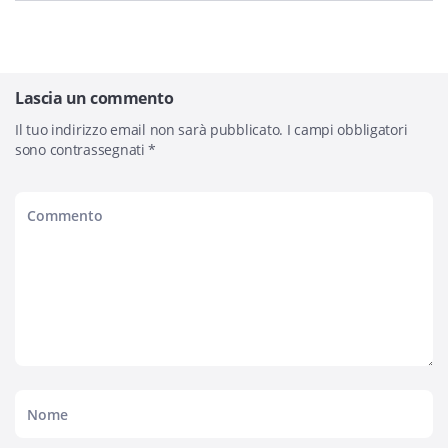
Lascia un commento
Il tuo indirizzo email non sarà pubblicato.
I campi obbligatori
sono contrassegnati
*