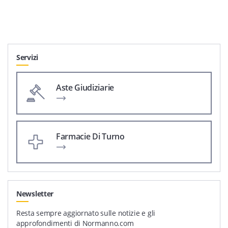
Servizi
Aste Giudiziarie
Farmacie Di Turno
Newsletter
Resta sempre aggiornato sulle notizie e gli
approfondimenti di Normanno.com