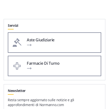
Servizi
Aste Giudiziarie
Farmacie Di Turno
Newsletter
Resta sempre aggiornato sulle notizie e gli
approfondimenti di Normanno.com