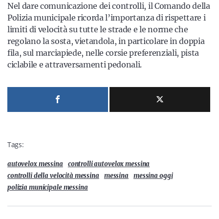
Nel dare comunicazione dei controlli, il Comando della
Polizia municipale ricorda l’importanza di rispettare i
limiti di velocità su tutte le strade e le norme che
regolano la sosta, vietandola, in particolare in doppia
fila, sul marciapiede, nelle corsie preferenziali, pista
ciclabile e attraversamenti pedonali.
Tags:
autovelox messina
controlli autovelox messina
controlli della velocità messina
messina
messina oggi
polizia municipale messina