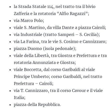
la Strada Statale 114, nel tratto tra il bivio
Zafferia e la rotatoria “Alfio Ragazzi”;
via Marco Polo;
viale S. Martino, da villa Dante a piazza Cairoli;
via Industriale (tratto Samperi – S. Cecilia);
via La Farina, tra le vie S. Cosimo e Cannizzaro;
piazza Duomo (isola pedonale);
viale della Libertà, tra Giostra e Prefettura e tra
rotatoria Annunziata e Giostra;
viale Boccetta, dal corso Garibaldi al viale
Principe Umberto; corso Garibaldi, nel tratto
Prefettura – Cairoli;
via T. Cannizzaro, tra il corso Cavour e il viale
Italia;
piazza della Repubblica.