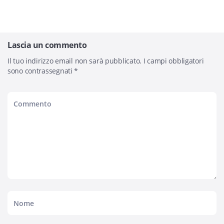
Lascia un commento
Il tuo indirizzo email non sarà pubblicato.
I campi obbligatori
sono contrassegnati
*