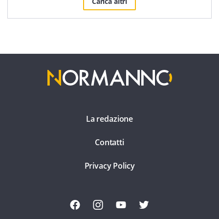
Carica altri
La redazione
Contatti
Privacy Policy