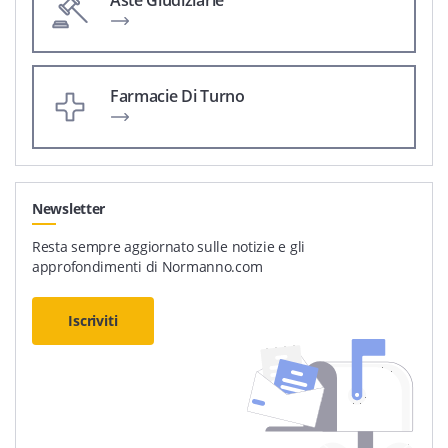
Aste Giudiziarie
Farmacie Di Turno
Newsletter
Resta sempre aggiornato sulle notizie e gli
approfondimenti di Normanno.com
Iscriviti