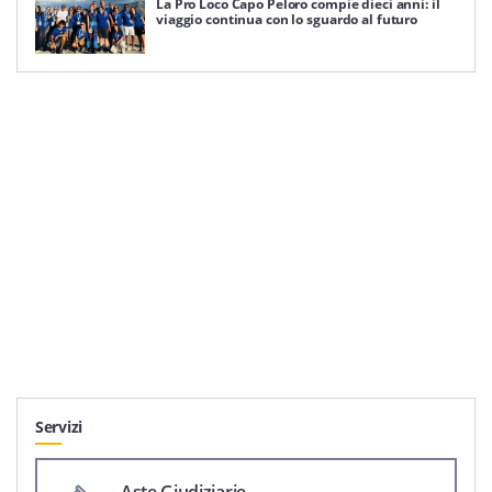
La Pro Loco Capo Peloro compie dieci anni: il
viaggio continua con lo sguardo al futuro
Servizi