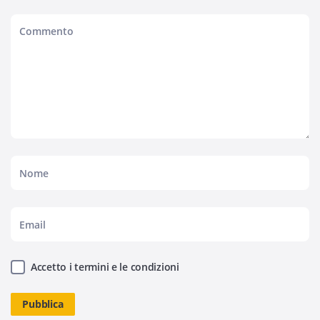
Accetto i termini e le condizioni