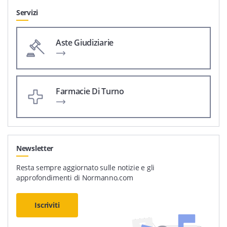
Servizi
Aste Giudiziarie
Farmacie Di Turno
Newsletter
Resta sempre aggiornato sulle notizie e gli
approfondimenti di Normanno.com
Iscriviti