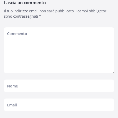
Lascia un commento
Il tuo indirizzo email non sarà pubblicato.
I campi obbligatori
sono contrassegnati
*