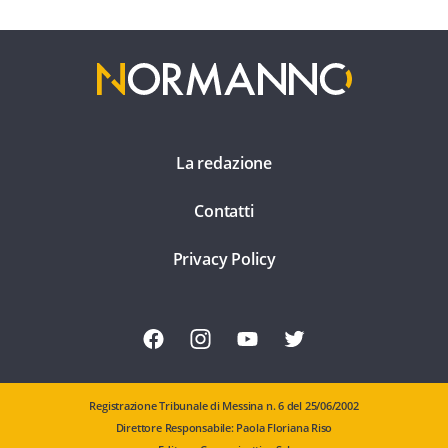
La redazione
Contatti
Privacy Policy
Registrazione Tribunale di Messina n. 6 del 25/06/2002
Direttore Responsabile: Paola Floriana Riso