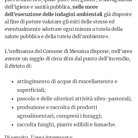
dell’igiene e sanità pubblica,
nelle more
dell’esecuzione delle indagini ambientali
già disposte
al fine di potere valutare gli esiti delle stesse ed
eventualmente adottare ogni misura a tutela della
salute pubblica e della tutela dell’ambiente».
L’ordinanza del Comune di Messina dispone, nell’area
avente un raggio di circa 1Km dal punto dell’incendio,
il divieto di:
attingimento di acque di ruscellamento e
superficiali;
pascolo e delle ulteriori attività silvo-pastorali;
produzione e raccolta di prodotti
agroalimentari, compresi i foraggi;
raccolta funghi, piante edibili e lumache.
Di seguito, l’area interessata: