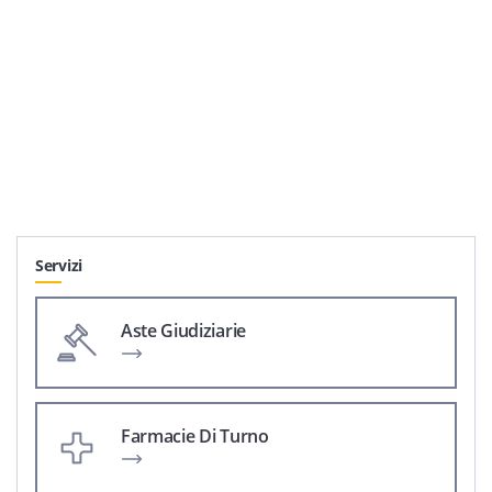
Servizi
Aste Giudiziarie
Farmacie Di Turno