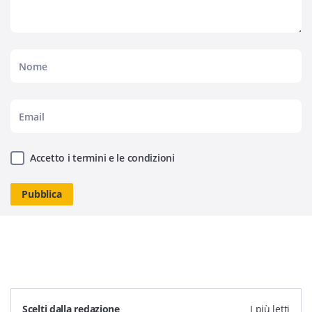
Accetto i termini e le condizioni
Scelti dalla redazione
I più letti