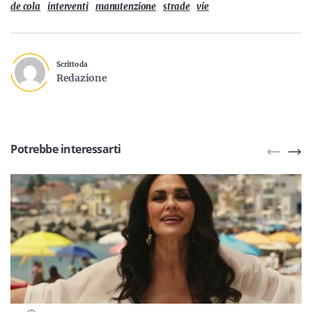
de cola
interventi
manutenzione
strade
vie
Scritto da
Redazione
Potrebbe interessarti