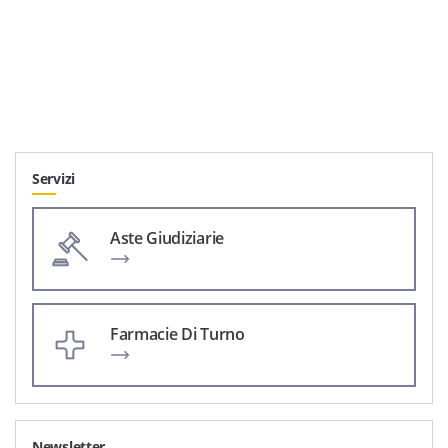
Servizi
Aste Giudiziarie
Farmacie Di Turno
Newsletter