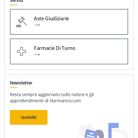
Servizi
Aste Giudiziarie
Farmacie Di Turno
Newsletter
Resta sempre aggiornato sulle notizie e gli
approfondimenti di Normanno.com
Iscriviti