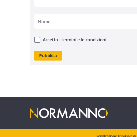
Accetto i termini e le condizioni
Registrazione Tribunale di