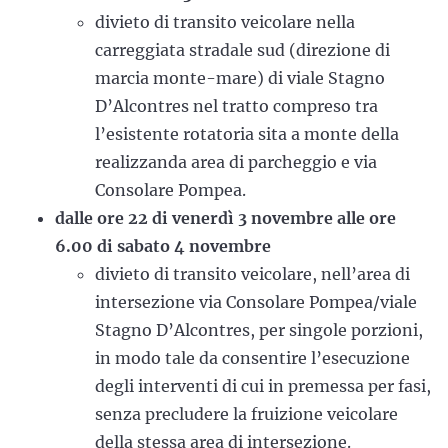
divieto di transito veicolare nella
carreggiata stradale sud (direzione di
marcia monte-mare) di viale Stagno
D’Alcontres nel tratto compreso tra
l’esistente rotatoria sita a monte della
realizzanda area di parcheggio e via
Consolare Pompea.
dalle ore 22 di venerdì 3 novembre alle ore
6.00 di sabato 4 novembre
divieto di transito veicolare, nell’area di
intersezione via Consolare Pompea/viale
Stagno D’Alcontres, per singole porzioni,
in modo tale da consentire l’esecuzione
degli interventi di cui in premessa per fasi,
senza precludere la fruizione veicolare
della stessa area di intersezione.