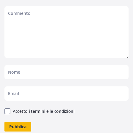
Accetto i termini e le condizioni