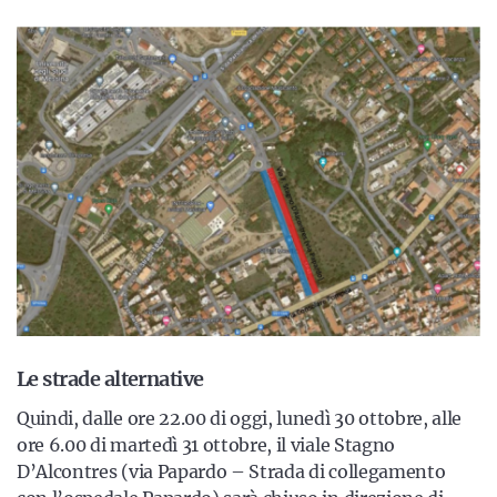
Le strade alternative
Quindi,
dalle ore 22.00 di oggi, lunedì 30 ottobre, alle
ore 6.00 di martedì 31 ottobre, il viale Stagno
D’Alcontres (via Papardo – Strada di collegamento