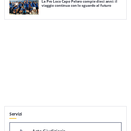
La Pro Loco Capo Peloro compie dieci anni: il
viaggio continua con lo sguardo al futuro
Servizi