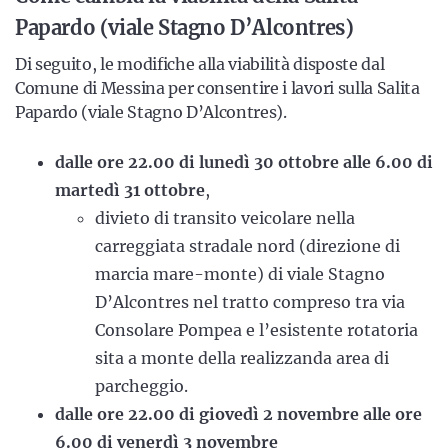
Papardo (viale Stagno D’Alcontres)
Di seguito, le modifiche alla viabilità disposte dal
Comune di Messina per consentire i lavori sulla Salita
Papardo (viale Stagno D’Alcontres).
dalle ore 22.00 di lunedì 30 ottobre alle 6.00 di
martedì 31 ottobre
,
divieto di transito veicolare nella
carreggiata stradale nord (direzione di
marcia mare-monte) di viale Stagno
D’Alcontres nel tratto compreso tra via
Consolare Pompea e l’esistente rotatoria
sita a monte della realizzanda area di
parcheggio.
dalle ore 22.00 di giovedì 2 novembre alle ore
6.00 di venerdì 3 novembre