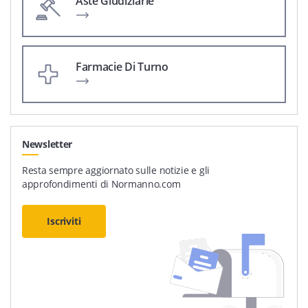
Aste Giudiziarie
Farmacie Di Turno
Newsletter
Resta sempre aggiornato sulle notizie e gli
approfondimenti di Normanno.com
Iscriviti