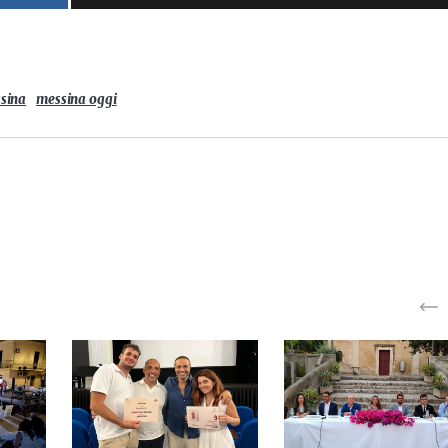
sina
messina oggi