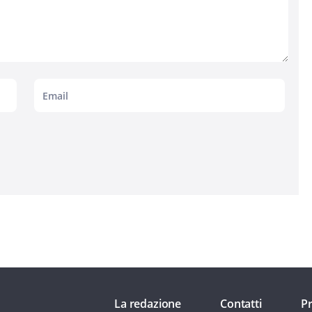
La redazione
Contatti
Pr