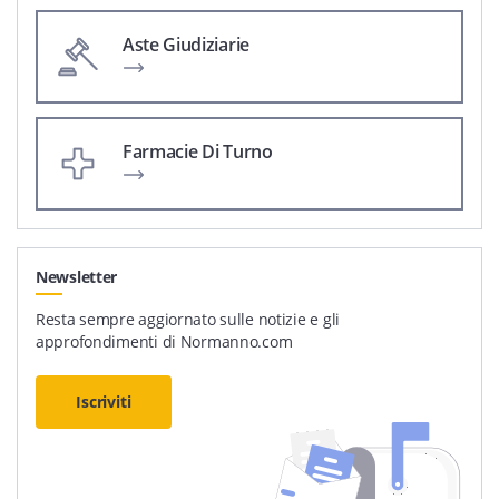
Aste Giudiziarie
Farmacie Di Turno
Newsletter
Resta sempre aggiornato sulle notizie e gli
approfondimenti di Normanno.com
Iscriviti