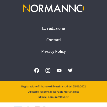
La redazione
Contatti
Privacy Policy
Registrazione Tribunale di Messina n. 6 del 25/06/2002
Direttore Responsabile: Paola Floriana Riso
Editore: Comunicattiva Srl