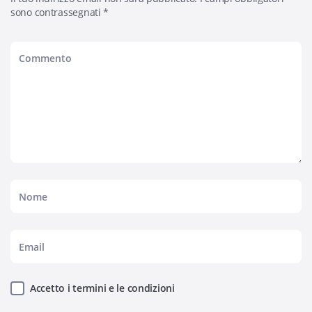
sono contrassegnati
*
Accetto i termini e le condizioni