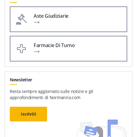
Aste Giudiziarie
Farmacie Di Turno
Newsletter
Resta sempre aggiornato sulle notizie e gli
approfondimenti di Normanno.com
Iscriviti