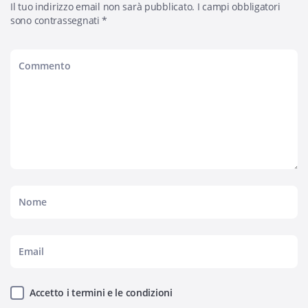
Il tuo indirizzo email non sarà pubblicato.
I campi obbligatori
sono contrassegnati
*
Accetto i termini e le condizioni