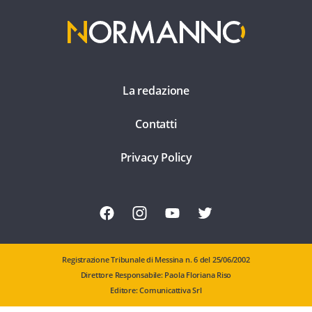
La redazione
Contatti
Privacy Policy
Registrazione Tribunale di Messina n. 6 del 25/06/2002
Direttore Responsabile: Paola Floriana Riso
Editore: Comunicattiva Srl