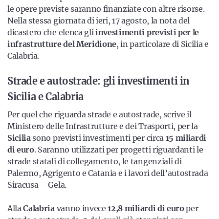
le opere previste saranno finanziate con altre risorse.
Nella stessa giornata di ieri, 17 agosto, la nota del
dicastero che elenca gli
investimenti previsti per le
infrastrutture del Meridione
, in particolare di Sicilia e
Calabria.
Strade e autostrade: gli investimenti in
Sicilia e Calabria
Per quel che riguarda strade e autostrade, scrive il
Ministero delle Infrastrutture e dei Trasporti, per la
Sicilia
sono previsti investimenti per circa
15 miliardi
di euro
. Saranno utilizzati per progetti riguardanti le
strade statali di collegamento, le tangenziali di
Palermo, Agrigento e Catania e i lavori dell’autostrada
Siracusa – Gela.
Alla
Calabria
vanno invece
12,8 miliardi di euro
per