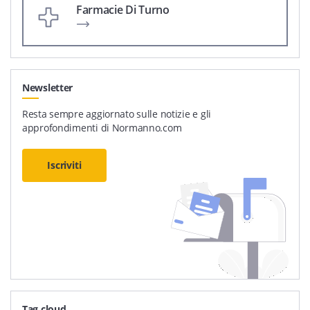
Farmacie Di Turno
Newsletter
Resta sempre aggiornato sulle notizie e gli
approfondimenti di Normanno.com
Iscriviti
Tag cloud