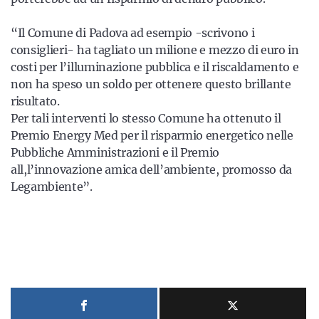
“Il Comune di Padova ad esempio -scrivono i
consiglieri- ha tagliato un milione e mezzo di euro in
costi per l’illuminazione pubblica e il riscaldamento e
non ha speso un soldo per ottenere questo brillante
risultato.
Per tali interventi lo stesso Comune ha ottenuto il
Premio Energy Med per il risparmio energetico nelle
Pubbliche Amministrazioni e il Premio
all,l’innovazione amica dell’ambiente, promosso da
Legambiente”.