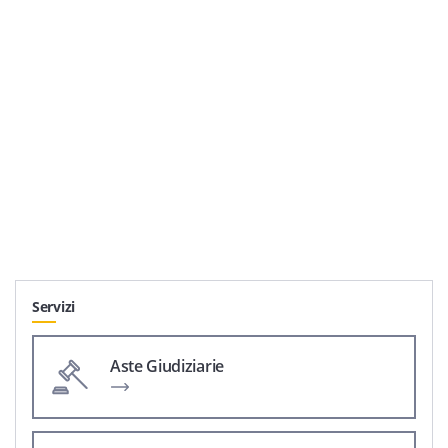
Servizi
Aste Giudiziarie