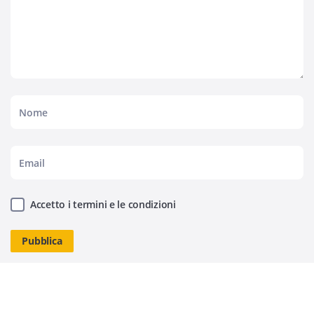
Accetto i termini e le condizioni