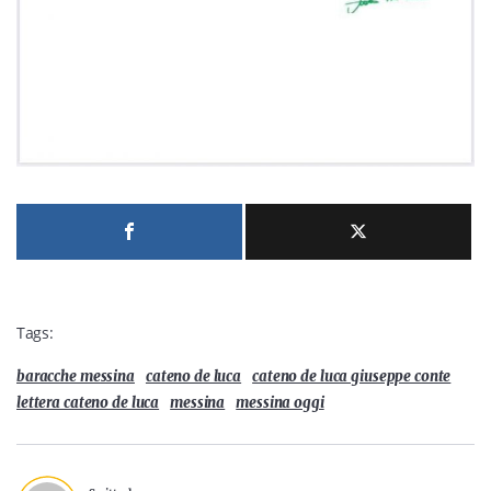
Tags:
baracche messina
cateno de luca
cateno de luca giuseppe conte
lettera cateno de luca
messina
messina oggi