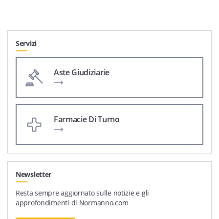
Servizi
Aste Giudiziarie
Farmacie Di Turno
Newsletter
Resta sempre aggiornato sulle notizie e gli
approfondimenti di Normanno.com