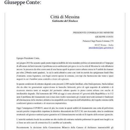
Giuseppe Conte
: