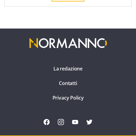
La redazione
Contatti
Privacy Policy