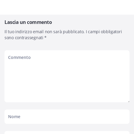
Lascia un commento
Il tuo indirizzo email non sarà pubblicato.
I campi obbligatori
sono contrassegnati
*