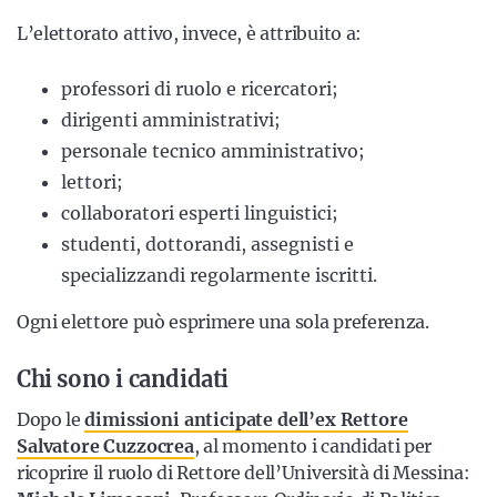
L’elettorato attivo, invece, è attribuito a:
professori di ruolo e ricercatori;
dirigenti amministrativi;
personale tecnico amministrativo;
lettori;
collaboratori esperti linguistici;
studenti, dottorandi, assegnisti e
specializzandi regolarmente iscritti.
Ogni elettore può esprimere una sola preferenza.
Chi sono i candidati
Dopo le
dimissioni anticipate dell’ex Rettore
Salvatore Cuzzocrea
, al momento i candidati per
ricoprire il ruolo di Rettore dell’Università di Messina: