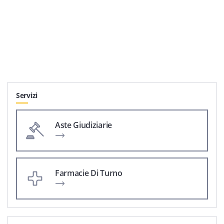
Servizi
Aste Giudiziarie
Farmacie Di Turno