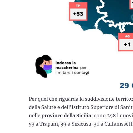
Per quel che riguarda la suddivisione territor
della Salute e dell’Istituto Superiore di San
nelle
province della Sicilia
: sono 258 i nuovi
53 a Trapani, 39 a Siracusa, 30 a Caltanisset