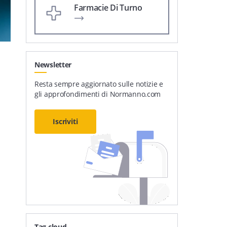
Farmacie Di Turno
Newsletter
Resta sempre aggiornato sulle notizie e
gli approfondimenti di Normanno.com
Iscriviti
Tag cloud