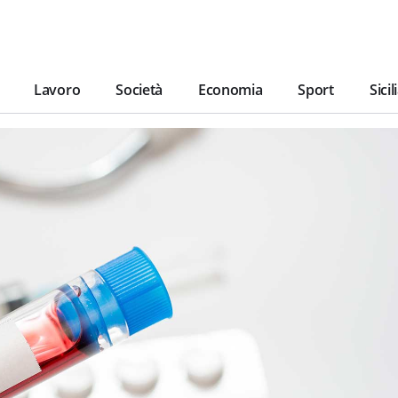
Lavoro
Società
Economia
Sport
Sicil