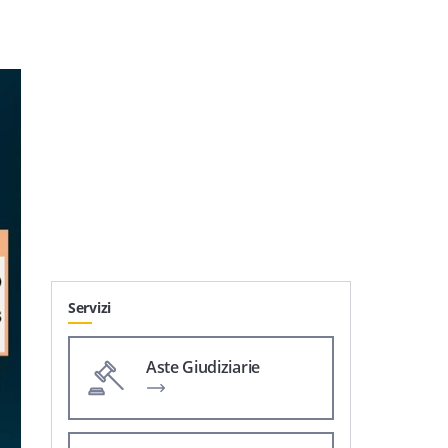
Servizi
Aste Giudiziarie