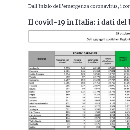
Dall’inizio dell’emergenza coronavirus, i con
Il covid-19 in Italia: i dati de