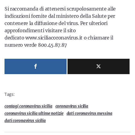
Si raccomanda di attenersi scrupolosamente alle
indicazioni fornite dal ministero della Salute per
contenere la diffusione del virus. Per ulteriori
approfondimenti visitare il sito
dedicato www.siciliacoronavirus.it o chiamare il
numero verde 800.45.87.87
Tags:
contagi coronavirus sicilia
coronavirus sicilia
coronavirus sicilia ultime notizie
dati coronavirus messina
dati coronavirus sicilia