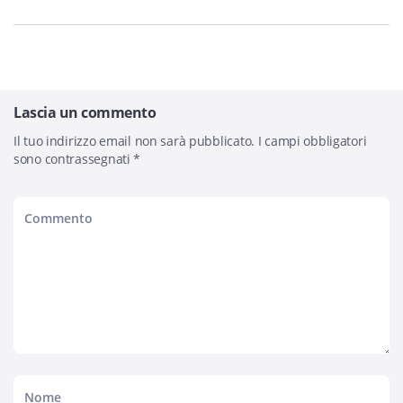
Lascia un commento
Il tuo indirizzo email non sarà pubblicato.
I campi obbligatori
sono contrassegnati
*