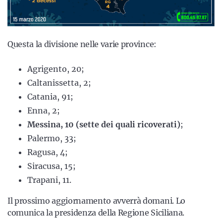
Questa la divisione nelle varie province:
Agrigento, 20;
Caltanissetta, 2;
Catania, 91;
Enna, 2;
Messina, 10 (sette dei quali ricoverati)
;
Palermo, 33;
Ragusa, 4;
Siracusa, 15;
Trapani, 11.
Il prossimo aggiornamento avverrà domani. Lo
comunica la presidenza della Regione Siciliana.