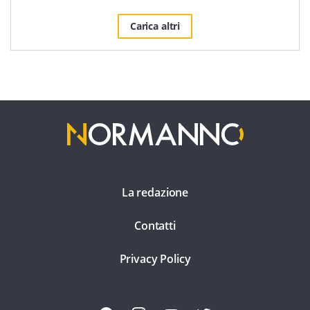
Carica altri
La redazione
Contatti
Privacy Policy