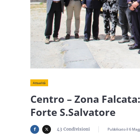
Attualità
Centro – Zona Falcata
Forte S.Salvatore
43
Condivisioni
Pubblicato il
6 Mag