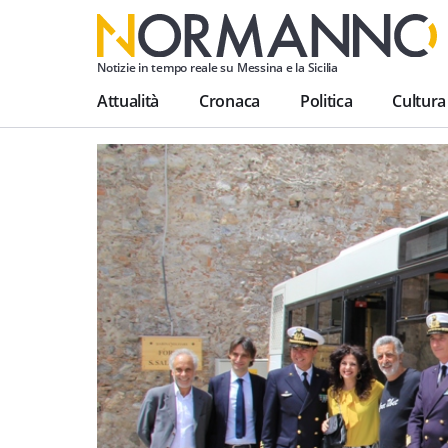
Notizie in tempo reale su Messina e la Sicilia
Attualità
Cronaca
Politica
Cultura