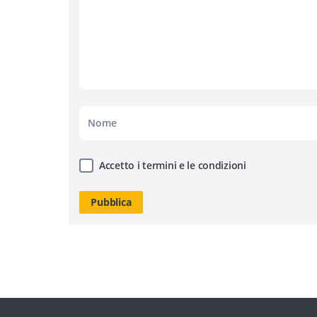
Accetto i termini e le condizioni