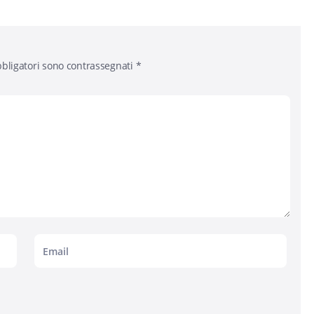
bligatori sono contrassegnati
*