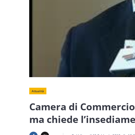
Attualità
Camera di Commercio. 
ma chiede l’insediame