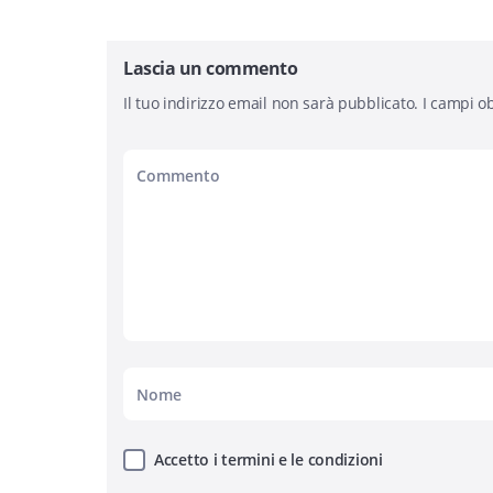
Lascia un commento
Il tuo indirizzo email non sarà pubblicato.
I campi ob
Accetto i termini e le condizioni