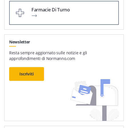
Farmacie Di Turno
Newsletter
Resta sempre aggiornato sulle notizie e gli
approfondimenti di Normanno.com
Iscriviti