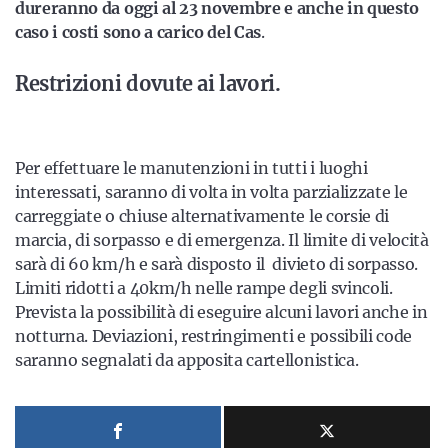
dureranno da oggi al 23 novembre e anche in questo
caso i costi sono a carico del Cas
.
Restrizioni dovute ai lavori.
Per effettuare le manutenzioni in tutti i luoghi
interessati, saranno di volta in volta parzializzate le
carreggiate o chiuse alternativamente le corsie di
marcia, di sorpasso e di emergenza. Il limite di velocità
sarà di 60 km/h e sarà disposto il divieto di sorpasso.
Limiti ridotti a 40km/h nelle rampe degli svincoli.
Prevista la possibilità di eseguire alcuni lavori anche in
notturna. Deviazioni, restringimenti e possibili code
saranno segnalati da apposita cartellonistica.