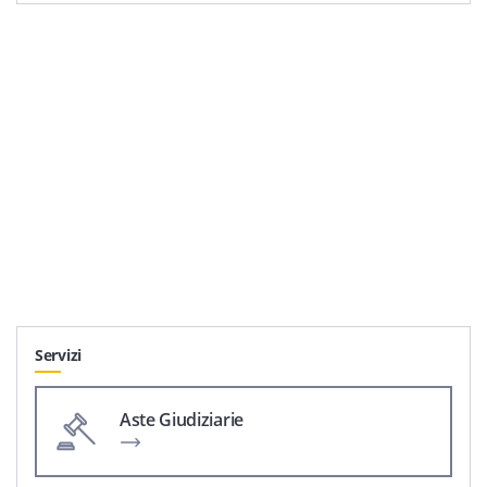
Servizi
Aste Giudiziarie