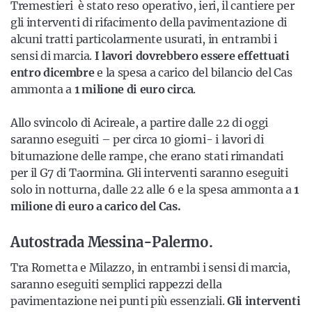
Tremestieri è stato reso operativo, ieri, il cantiere per
gli interventi di rifacimento della pavimentazione di
alcuni tratti particolarmente usurati, in entrambi i
sensi di marcia.
I lavori dovrebbero essere effettuati
entro dicembre
e la spesa a carico del bilancio del Cas
ammonta a
1 milione di euro circa
.
Allo svincolo di Acireale, a partire dalle 22 di oggi
saranno eseguiti – per circa 10 giorni- i lavori di
bitumazione delle rampe, che erano stati rimandati
per il G7 di Taormina. Gli interventi saranno eseguiti
solo in notturna, dalle 22 alle 6 e la spesa ammonta a
1
milione di euro a carico del Cas.
Autostrada Messina-Palermo.
Tra Rometta e Milazzo, in entrambi i sensi di marcia,
saranno eseguiti semplici rappezzi della
pavimentazione nei punti più essenziali.
Gli interventi