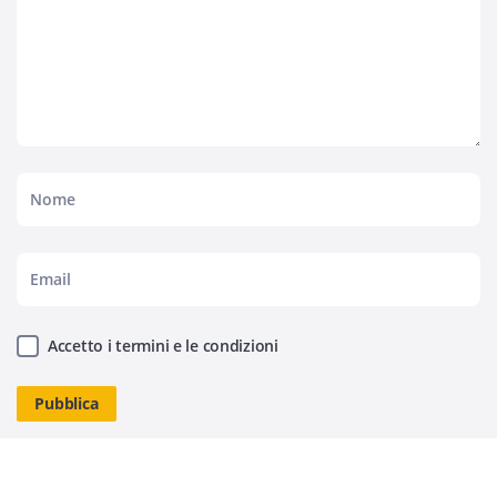
Accetto i termini e le condizioni