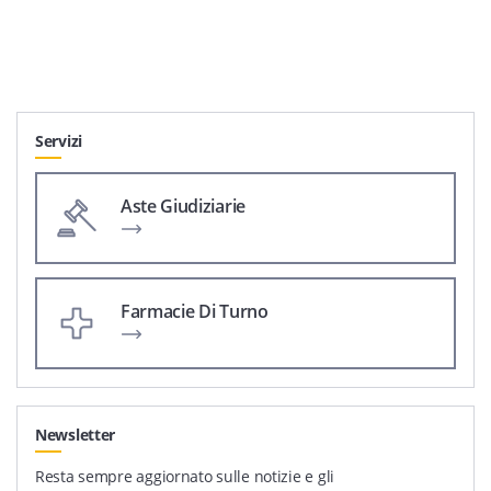
Servizi
Aste Giudiziarie
Farmacie Di Turno
Newsletter
Resta sempre aggiornato sulle notizie e gli