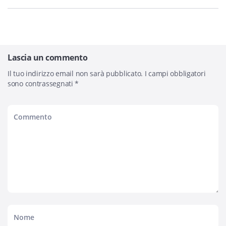
Lascia un commento
Il tuo indirizzo email non sarà pubblicato.
I campi obbligatori
sono contrassegnati
*