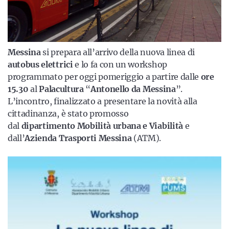
Messina
si prepara all’arrivo della nuova linea di
autobus elettrici
e lo fa con un workshop
programmato per oggi pomeriggio a partire dalle
ore
15.30
al
Palacultura
“
Antonello da Messina
”.
L’incontro, finalizzato a presentare la novità alla
cittadinanza, è stato promosso
dal
dipartimento Mobilità urbana e Viabilità
e
dall’
Azienda Trasporti Messina
(ATM).