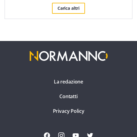
Carica altri
La redazione
Contatti
Privacy Policy