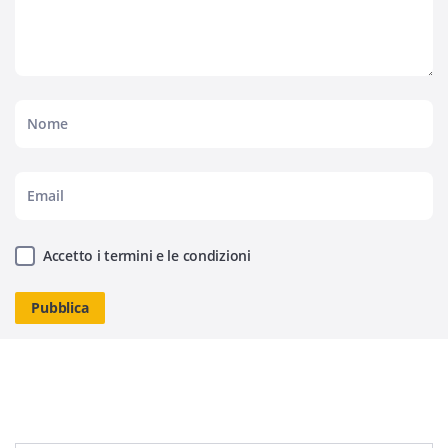
Accetto i termini e le condizioni