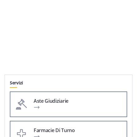
Servizi
Aste Giudiziarie
Farmacie Di Turno