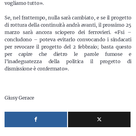
vogliamo tutto».
Se, nel frattempo, nulla sarà cambiato, e se il progetto
di rottura della continuità andrà avanti, il prossimo 25
marzo sarà ancora sciopero dei ferrovieri. «Fsi –
concludono – poteva evitarlo convocando i sindacati
per revocare il progetto del 2 febbraio; basta questo
per capire che dietro le parole fumose e
l’inadeguatezza della politica il progetto di
dismissione è confermato».
Giusy Gerace