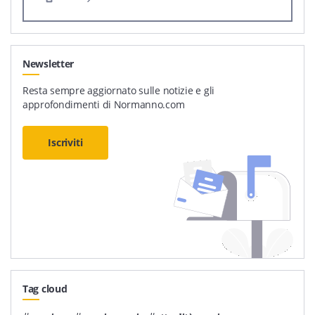
Newsletter
Resta sempre aggiornato sulle notizie e gli
approfondimenti di Normanno.com
Iscriviti
Tag cloud