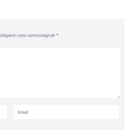
bligatori sono contrassegnati
*