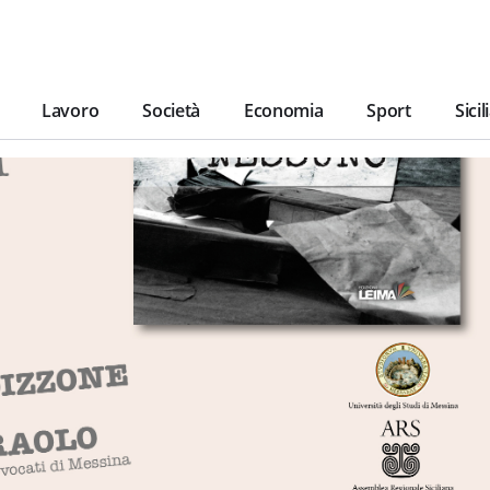
Lavoro
Società
Economia
Sport
Sicil