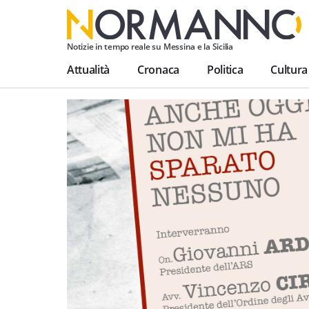
Notizie in tempo reale su Messina e la Sicilia
Attualità
Cronaca
Politica
Cultura