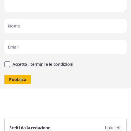
Accetto i termini e le condizioni
Scelti dalla redazione
I più letti