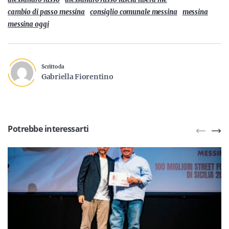
cambio di passo messina
consiglio comunale messina
messina
messina oggi
Scritto da
Gabriella Fiorentino
Potrebbe interessarti