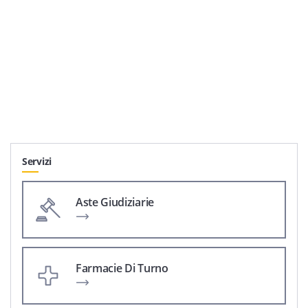
Servizi
Aste Giudiziarie
Farmacie Di Turno