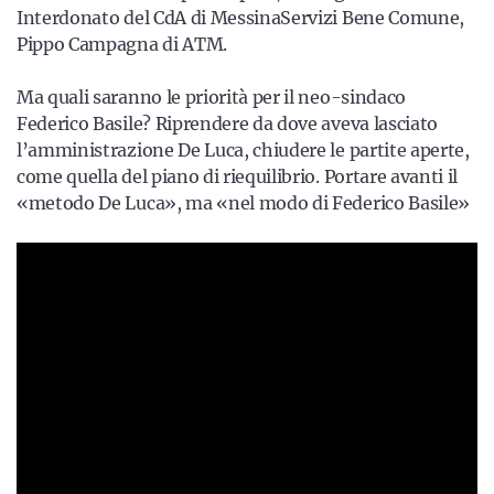
Interdonato del CdA di MessinaServizi Bene Comune,
Pippo Campagna di ATM.
Ma quali saranno le priorità per il neo-sindaco
Federico Basile? Riprendere da dove aveva lasciato
l’amministrazione De Luca, chiudere le partite aperte,
come quella del piano di riequilibrio. Portare avanti il
«metodo De Luca», ma «nel modo di Federico Basile»