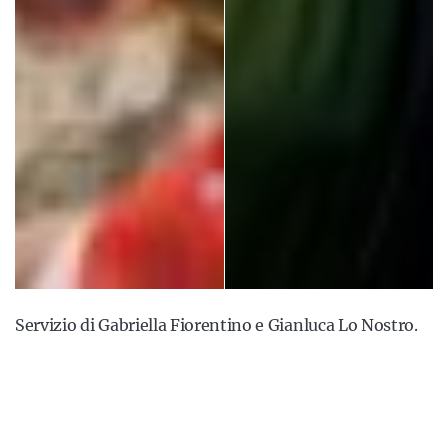
Servizio di Gabriella Fiorentino e Gianluca Lo Nostro.
281