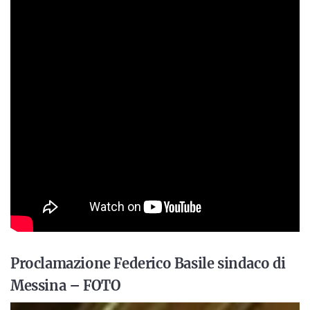
Proclamazione Federico Basile sindaco di
Messina – FOTO